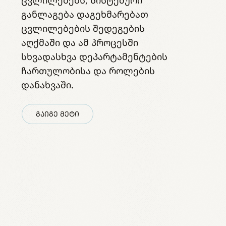
განლაგება დაგეხმარებათ
ცვლილებების შედეგების
აღქმაში და ამ პროცესში
სხვადასხვა დეპარტამენტების
ჩართულობისა და როლების
დანახვაში.
ᲒᲐᲘᲒᲔ ᲛᲔᲢᲘ