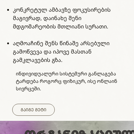
კონკრეტულ ამბავზე ფოკუსირების
მაგივრად, დაინახე შენი
მდგომარეობის მთლიანი სურათი.
აღმოაჩინე შენს წინაშე არსებული
გამოწვევა და იპოვე მასთან
გამკლავების გზა.
ინდივიდუალური სისტემური განლაგება
ტარდება როგორც ფიზიკურ, ისე ონლაინ
სივრცეში.
ᲒᲐᲘᲒᲔ ᲛᲔᲢᲘ