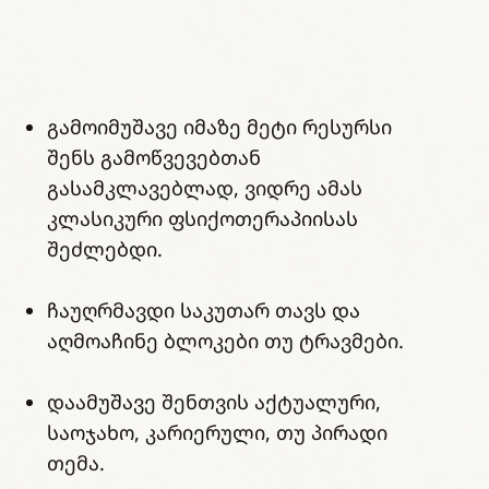
გამოიმუშავე იმაზე მეტი რესურსი
შენს გამოწვევებთან
გასამკლავებლად, ვიდრე ამას
კლასიკური ფსიქოთერაპიისას
შეძლებდი.
ჩაუღრმავდი საკუთარ თავს და
აღმოაჩინე ბლოკები თუ ტრავმები.
დაამუშავე შენთვის აქტუალური,
საოჯახო, კარიერული, თუ პირადი
თემა.