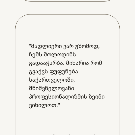
"მადლიერი ვარ უზომოდ,
ჩემს მოლოდინს
გადააჭარბა. მიხარია რომ
გვაქვს ფუფუნება
საქართველოში,
მნიშვნელოვანი
პროფესიონალიზმის ზეიმი
ვიხილოთ."