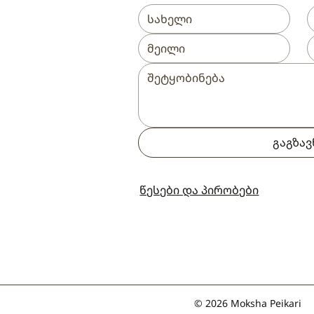
გაგზავ
წესები და პირობები
© 2026 Moksha Peikari