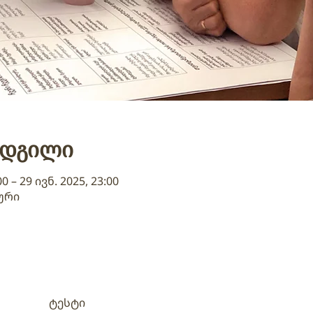
ადგილი
00 – 29 ივნ. 2025, 23:00
ური
ტესტი