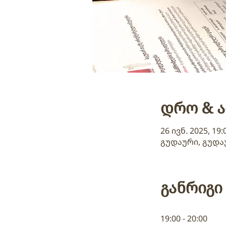
დრო & 
26 ივნ. 2025, 19:
გუდაური, გუდა
განრიგი
19:00 - 20:00