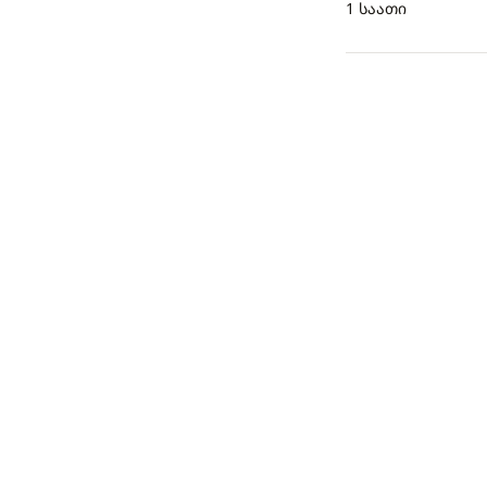
1 საათი