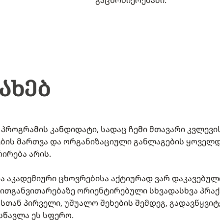
გაცნობიერებაში."​
ᲡᲐᲮᲔᲑ
პროგრამის კანდიდატი, სადაც ჩემი მთავარი კვლევ
ების მართვა და ორგანიზაციული განლაგების ყოველ
რირება არის.
ა აკადემიური ცხოვრებისა აქტიურად ვარ დაკავებულ
ითგანვითარებაზე ორიენტირებული სხვადასხვა პრაქ
სთან პირველი, უშუალო შეხების შემდეგ, გადავწყვი
სწავლა ეს სფერო.