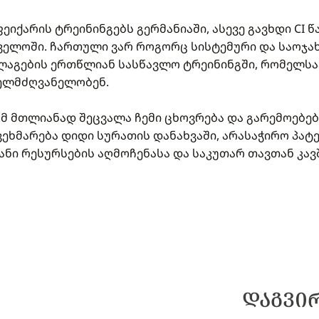
ფეიქარის ტრეინინგებს გერმანიაში, ასევე გავხდი C
ელოში. ჩართული ვარ როგორც სისტემური და საოჯახ
ლაგების ერთწლიან სასწავლო ტრეინინგში, რომელსაც
ხელმძღვანელობენ.
მ მთლიანად შეცვალა ჩემი ცხოვრება და გარემოებები
ეხმარება დიდი სურათის დანახვაში, არასაჭირო პატ
განი რესურსების აღმოჩენასა და საკუთარ თავთან კავ
ᲓᲐᲒᲕᲘ