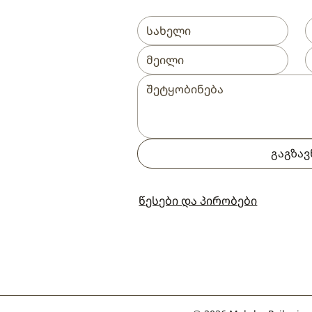
გაგზავ
წესები და პირობები