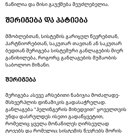
ნაწილია და მისი გაუქმება შეუძლებელია.
ᲨᲔᲠᲘᲒᲔᲑᲐ ᲓᲐ ᲞᲐᲢᲘᲔᲑᲐ 
მშობლებთან, სისტემის გარიყულ წევრებთან, 
პარტნიორებთან, საკუთარ თავთან ან საკუთარ 
ბედთან შერიგება სისტემური განლაგების მიერ 
განიხილება, როგორც განლაგების მუშაობის 
საბოლოო მიზანი.  
ᲨᲔᲠᲘᲒᲔᲑᲐ 
შერიგება ასევე არსებითი ნაბიჯია მოძალადე-
მსხვერპლის დინამიკის გადასაჭრელად.  
განლაგება "ჰელინგერის მიხედვით" ყოველთვის 
უნდა დასრულდეს ისეთი გადაწყვეტით,  
რომელიც ყველა მონაწილეს ღირსეულად 
ტოვებს და რომელიც სისტემის წევრებს შორის 