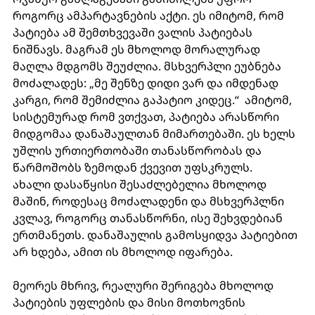
როგორც ამპარტავნების აქტი. ეს იმიტომ, რომ 
პატიება ამ შემთხვევაში ვალის პატიებას 
ნიშნავს. მაგრამ ეს მხოლოდ მორალურად 
მაღლა მდგომს შეუძლია. მსხვერპლი ეუბნება 
მოძალადეს: „მე შენზე დიდი ვარ და იმდენად 
კარგი, რომ შემიძლია გაპატიო კიდეც.“  ამიტომ, 
სისტემურად რომ ვთქვათ, პატიება არასწორი 
მიდგომაა დანაშაულთან მიმართებაში. ეს ხელს 
უშლის ურთიერთობაში თანასწორობას და 
წარმოშობს ზემოდან ქვევით უფსკრულს.  
ახალი დასაწყისი შესაძლებელია მხოლოდ 
მაშინ, როდესაც მოძალადენი და მსხვერპლნი 
კვლავ, როგორც თანასწორნი, ისე შეხვდებიან 
ერთმანეთს. დანაშაულის გამოსყიდვა პატიებით 
არ ხდება, ამით ის მხოლოდ იფარება.  
მეორეს მხრივ, რეალური შერიგება მხოლოდ 
პატიების უფლების და მისი მოთხოვნის 