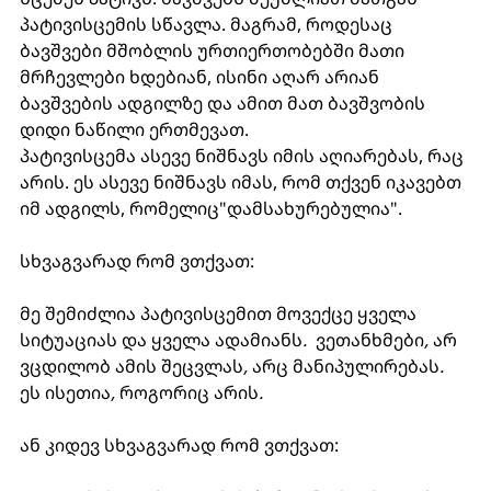
პატივისცემის სწავლა. მაგრამ, როდესაც 
ბავშვები მშობლის ურთიერთობებში მათი 
მრჩევლები ხდებიან, ისინი აღარ არიან 
ბავშვების ადგილზე და ამით მათ ბავშვობის 
დიდი ნაწილი ერთმევათ. 
პატივისცემა ასევე ნიშნავს იმის აღიარებას, რაც 
არის. ეს ასევე ნიშნავს იმას, რომ თქვენ იკავებთ 
იმ ადგილს, რომელიც"დამსახურებულია". 
სხვაგვარად რომ ვთქვათ: 
მე შემიძლია პატივისცემით მოვექცე ყველა 
სიტუაციას და ყველა ადამიანს
.  
ვეთანხმები
, 
არ 
ვცდილობ ამის შეცვლას
, 
არც მანიპულირებას
. 
ეს ისეთია
, 
როგორიც არის
. 
ან კიდევ სხვაგვარად რომ ვთქვათ: 