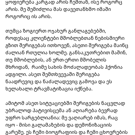
ყოფიერება კარგად არის ჩემთან
, 
ისე როგორც 
არის
. 
მე შემიძლია მას დავეთანხმო იმაში 
როგორიც ის არის
. 
თუმცა ზოგიერთ ოჯახურ განლაგებებში, 
როდესაც კლიენტები მშობლებთან ნებისმიერი 
გზით შერიგებას ითხოვენ, ასეთი შერიგება მაინც 
ძალიან რთულია ხოლმე. განსაკუთრებით მაშინ, 
თუ მშობლების, ან ერთ-ერთი მშობელის 
მხრიდან,  რაიმე სახის მოძალადეობას ჰქონია 
ადგილი. ასეთ შემთხვევაში შერიგება 
ნაადრევიც და ნაძალადევიც გამოვა და ეს 
ხელახალი ტრავმატიზაცია იქნება. 
ამიტომ ასეთ სიტუაციებში შერიგების ნაცვლად 
უბრალოდ პატივისცემა ან აღიარება ბევრად 
უფრო სარგებლიანია: მე ვაღიარებ იმას, რაც 
იყო - მისი გალამაზების და დემონიზაციის 
გარეშე. ეს ჩემი ბიოგრაფიის და ჩემი ცხოვრების 