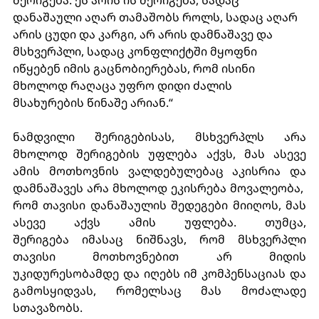
დანაშაული აღარ თამაშობს როლს, სადაც აღარ 
არის ცუდი და კარგი, არ არის დამნაშავე და 
მსხვერპლი, სადაც კონფლიქტში მყოფნი 
იწყებენ იმის გაცნობიერებას, რომ ისინი 
მხოლოდ რაღაცა უფრო დიდი ძალის 
მსახურების წინაშე არიან.“ 
ნამდვილი შერიგებისას, მსხვერპლს არა 
მხოლოდ შერიგების უფლება აქვს, მას ასევე 
ამის მოთხოვნის ვალდებულებაც აკისრია და 
დამნაშავეს არა მხოლოდ ეკისრება მოვალეობა,  
რომ თავისი დანაშაულის შედეგები მიიღოს, მას 
ასევე აქვს ამის უფლება. თუმცა, 
შერიგება იმასაც ნიშნავს, რომ მსხვერპლი 
თავისი მოთხოვნებით არ მიდის 
უკიდურესობამდე და იღებს იმ კომპენსაციას და 
გამოსყიდვას, რომელსაც მას მოძალადე 
სთავაზობს.  