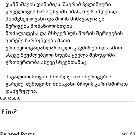
დამნაშავის დინამიკა. მაგრამ ჰელინგერი 
ყოველთვის ხაზს უსვამს იმას, თუ რამდენად 
მნიშვნელოვანი და შორს მიმავალია ეს 
შერიგება მონაწილისთვის.  
მოძალადესა და მსხვერპლს შორის შერიგების 
გარეშე ნარჩუნდება მათი 
ურთიერთგადახლართული კავშირები და ამით 
ასევე შეუძლებელი ხდება ყველა შემდგომი 
ურთიერთობა ასევე სხვებთანაც.  
მაგალითისთვის, მშობლებთან შერიგების 
გარეშე, შემდგომი შინაგანი ზრდის კარი ხშირად 
დახურულია. 
ᲡᲐᲝᲯᲐᲮᲝ
Related Posts
See Al