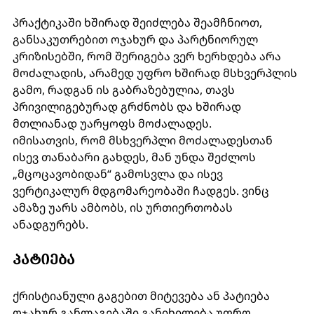
პრაქტიკაში ხშირად შეიძლება შეამჩნიოთ, 
განსაკუთრებით ოჯახურ და პარტნიორულ 
კრიზისებში, რომ შერიგება ვერ ხერხდება არა 
მოძალადის, არამედ უფრო ხშირად მსხვერპლის 
გამო, რადგან ის გაბრაზებულია, თავს 
პრივილიგებურად გრძნობს და ხშირად 
მთლიანად უარყოფს მოძალადეს. 
იმისათვის, რომ მსხვერპლი მოძალადესთან 
ისევ თანაბარი გახდეს, მან უნდა შეძლოს 
„მცოცავობიდან“ გამოსვლა და ისევ 
ვერტიკალურ მდგომარეობაში ჩადგეს. ვინც 
ამაზე უარს ამბობს, ის ურთიერთობას 
ანადგურებს. 
ᲞᲐᲢᲘᲔᲑᲐ 
ქრისტიანული გაგებით მიტევება ან პატიება 
ოჯახურ განლაგებაში განიხილება უფრო 