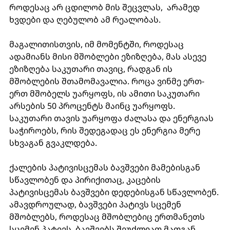
როდესაც არ ცდილობ მის შეცვლას,  არამედ 
ხვდები და ღებულობ ამ რეალობას. 
მაგალითისთვის, იმ მომენტში, როდესაც 
ადამიანს მისი მშობლები ეზიზღება, მას ასევე 
ეზიზღება საკუთარი თავიც, რადგან ის 
მშობლების შთამომავალია. როცა ვინმე ერთ-
ერთ მშობელს უარყოფს, ის ამითი საკუთარი 
არსების 50 პროცენტს მაინც უარყოფს. 
საკუთარი თავის უარყოფა ძალასა და ენერგიას 
საჭიროებს, რის შედეგადაც ეს ენერგია მერე 
სხვაგან გვაკლდება. 
ქალების პატივისცემას ბავშვები მამებისგან 
სწავლობენ და პირიქითაც, კაცების 
პატივისცემას ბავშვები დედებისგან სწავლობენ. 
ამავდროულად, ბავშვები პატივს სცემენ 
მშობლებს, როდესაც მშობლებიც ერთმანეთს 
სცემენ პატივს. ბავშვებს შეუძლიათ მათგან 