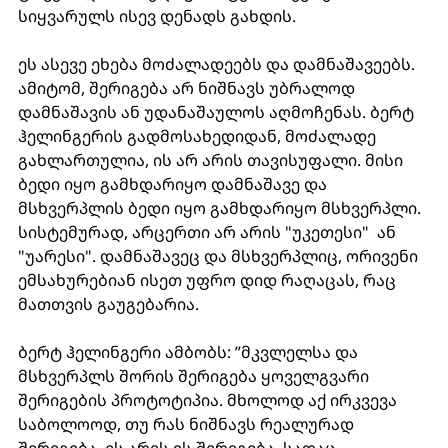
სიყვარულს ისევ დენადს გახდის.  
ეს ასევე ეხება მოძალადეებს და დამნაშავეებს. 
ამიტომ, შერიგება არ ნიშნავს უბრალოდ 
დამნაშავის ან უდანაშაულოს აღმოჩენას. ბერტ 
ჰელინგერის გადმოსახედიდან, მოძალადე 
გახლართულია, ის არ არის თავისუფალი. მისი 
ბედი იყო გამხდარიყო დამნაშავე და 
მსხვერპლის ბედი იყო გამხდარიყო მსხვერპლი. 
სისტემურად, არცერთი არ არის "უკეთესი"  ან 
"უარესი". დამნაშავეც და მსხვერპლიც, ორივენი 
ემსახურებიან ისეთ უფრო დიდ რაღაცას, რაც 
მათთვის გაუგებარია.  
ბერტ ჰელინგერი ამბობს: ”მკვლელსა და 
მსხვერპლს შორის შერიგება ყოველგვარი 
შერიგების პროტოტიპია. მხოლოდ აქ ირკვევა 
საბოლოოდ, თუ რას ნიშნავს რეალურად 
შერიგება. ეს არის ის შერიგება, სადაც 